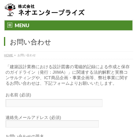
MENU
お問い合わせ
HOME
»
お問い合わせ
「建築設計業務における設計図書の電磁的記録による作成と保存
のガイドライン（発行：JIIMA）」に関連する法的解釈と実務コ
ンサルティングや、ICT商品企画・事業企画等、弊社事業に関す
るお問い合わせは、下記フォームよりお願いいたします。
お名前 (必須)
連絡先メールアドレス (必須)
お問い合わせの題名