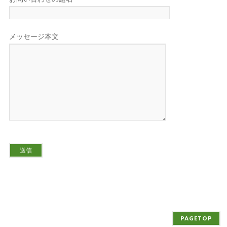
メッセージ本文
PAGETOP